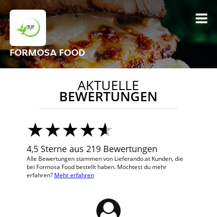
FORMOSA FOOD
AKTUELLE
BEWERTUNGEN
4,5 Sterne aus 219 Bewertungen
Alle Bewertungen stammen von Lieferando.at Kunden, die
bei Formosa Food bestellt haben. Möchtest du mehr
erfahren?
Mehr erfahren